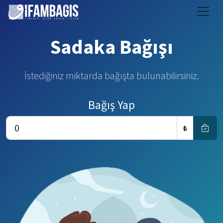
Sadaka Bağışı
İstediğiniz miktarda bağışta bulunabilirsiniz.
Bağış Yap
₺